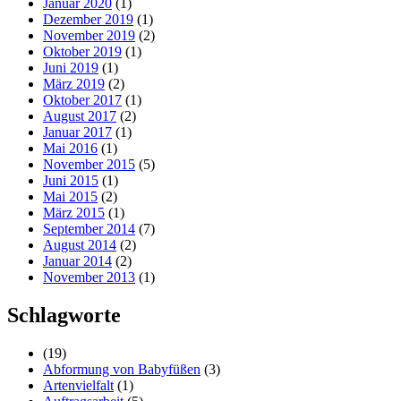
Januar 2020
(1)
Dezember 2019
(1)
November 2019
(2)
Oktober 2019
(1)
Juni 2019
(1)
März 2019
(2)
Oktober 2017
(1)
August 2017
(2)
Januar 2017
(1)
Mai 2016
(1)
November 2015
(5)
Juni 2015
(1)
Mai 2015
(2)
März 2015
(1)
September 2014
(7)
August 2014
(2)
Januar 2014
(2)
November 2013
(1)
Schlagworte
(19)
Abformung von Babyfüßen
(3)
Artenvielfalt
(1)