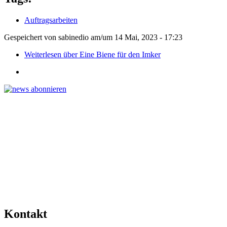
Auftragsarbeiten
Gespeichert von
sabinedio
am/um
14 Mai, 2023 - 17:23
Weiterlesen
über Eine Biene für den Imker
Kontakt