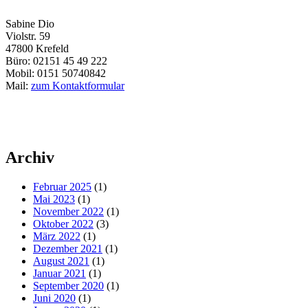
Sabine Dio
Violstr. 59
47800 Krefeld
Büro: 02151 45 49 222
Mobil: 0151 50740842
Mail:
zum Kontaktformular
Archiv
Februar 2025
(1)
Mai 2023
(1)
November 2022
(1)
Oktober 2022
(3)
März 2022
(1)
Dezember 2021
(1)
August 2021
(1)
Januar 2021
(1)
September 2020
(1)
Juni 2020
(1)