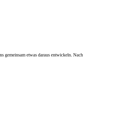
e uns gemeinsam etwas daraus entwickeln. Nach