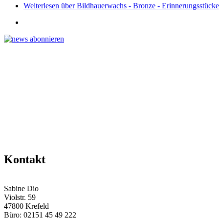
Weiterlesen
über Bildhauerwachs - Bronze - Erinnerungsstücke
Kontakt
Sabine Dio
Violstr. 59
47800 Krefeld
Büro: 02151 45 49 222