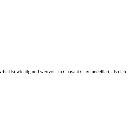
Arbeit ist wichtig und wertvoll. In Chavant Clay modelliert, also ich