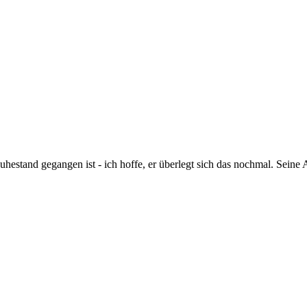
Ruhestand gegangen ist - ich hoffe, er überlegt sich das nochmal. Seine 