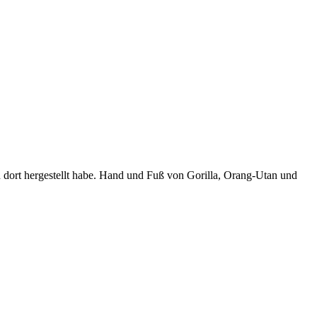
h dort hergestellt habe. Hand und Fuß von Gorilla, Orang-Utan und