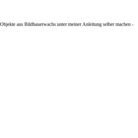
Objekte aus Bildhauerwachs unter meiner Anleitung selber machen -