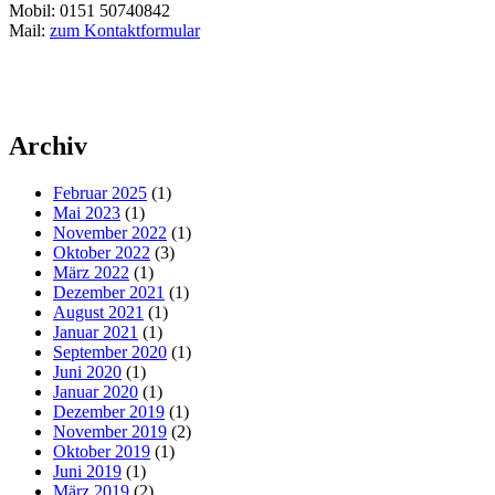
Mobil: 0151 50740842
Mail:
zum Kontaktformular
Archiv
Februar 2025
(1)
Mai 2023
(1)
November 2022
(1)
Oktober 2022
(3)
März 2022
(1)
Dezember 2021
(1)
August 2021
(1)
Januar 2021
(1)
September 2020
(1)
Juni 2020
(1)
Januar 2020
(1)
Dezember 2019
(1)
November 2019
(2)
Oktober 2019
(1)
Juni 2019
(1)
März 2019
(2)