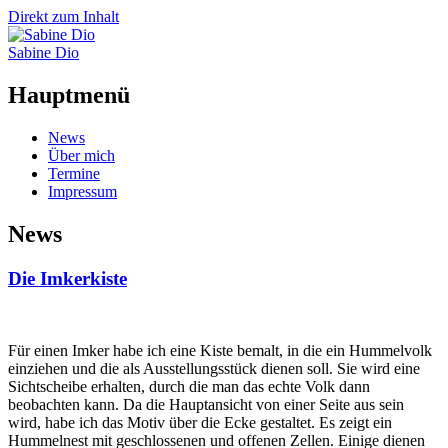
Direkt zum Inhalt
Sabine Dio
Hauptmenü
News
Über mich
Termine
Impressum
News
Die Imkerkiste
Für einen Imker habe ich eine Kiste bemalt, in die ein Hummelvolk
einziehen und die als Ausstellungsstück dienen soll. Sie wird eine
Sichtscheibe erhalten, durch die man das echte Volk dann
beobachten kann. Da die Hauptansicht von einer Seite aus sein
wird, habe ich das Motiv über die Ecke gestaltet. Es zeigt ein
Hummelnest mit geschlossenen und offenen Zellen. Einige dienen