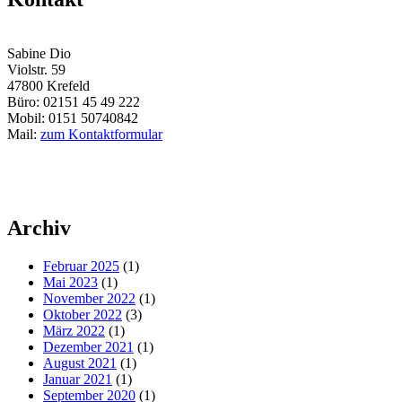
Sabine Dio
Violstr. 59
47800 Krefeld
Büro: 02151 45 49 222
Mobil: 0151 50740842
Mail:
zum Kontaktformular
Archiv
Februar 2025
(1)
Mai 2023
(1)
November 2022
(1)
Oktober 2022
(3)
März 2022
(1)
Dezember 2021
(1)
August 2021
(1)
Januar 2021
(1)
September 2020
(1)