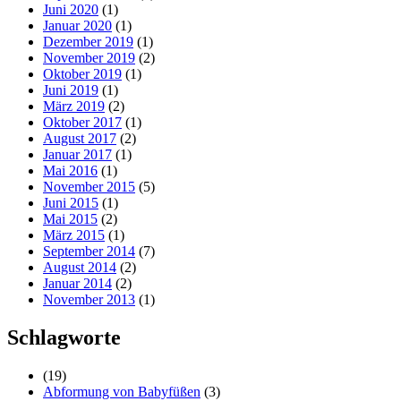
Juni 2020
(1)
Januar 2020
(1)
Dezember 2019
(1)
November 2019
(2)
Oktober 2019
(1)
Juni 2019
(1)
März 2019
(2)
Oktober 2017
(1)
August 2017
(2)
Januar 2017
(1)
Mai 2016
(1)
November 2015
(5)
Juni 2015
(1)
Mai 2015
(2)
März 2015
(1)
September 2014
(7)
August 2014
(2)
Januar 2014
(2)
November 2013
(1)
Schlagworte
(19)
Abformung von Babyfüßen
(3)