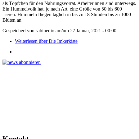
als Töpfchen für den Nahrungsvorrat. Arbeiterinnen sind unterwegs.
Ein Hummelvolk hat, je nach Art, eine Größe von 50 bis 600
Tieren. Hummeln fliegen täglich in bis zu 18 Stunden bis zu 1000
Blüten an.
Gespeichert von
sabinedio
am/um
27 Januar, 2021 - 00:00
Weiterlesen
über Die Imkerkiste
Kontakt