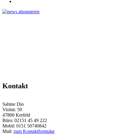
Kontakt
Sabine Dio
Violstr. 59
47800 Krefeld
Büro: 02151 45 49 222
Mobil: 0151 50740842
Mail:
zum Kontaktformular